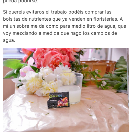
pueda podrirse.
Si queréis evitaros el trabajo podéis comprar las
bolsitas de nutrientes que ya venden en floristerias. A
mí un sobre me da como para medio litro de agua, que
voy mezclando a medida que hago los cambios de
agua.