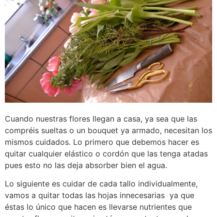
Cuando nuestras flores llegan a casa, ya sea que las
compréis sueltas o un bouquet ya armado, necesitan los
mismos cuidados. Lo primero que debemos hacer es
quitar cualquier elástico o cordón que las tenga atadas
pues esto no las deja absorber bien el agua.
Lo siguiente es cuidar de cada tallo individualmente,
vamos a quitar todas las hojas innecesarias ya que
éstas lo único que hacen es llevarse nutrientes que