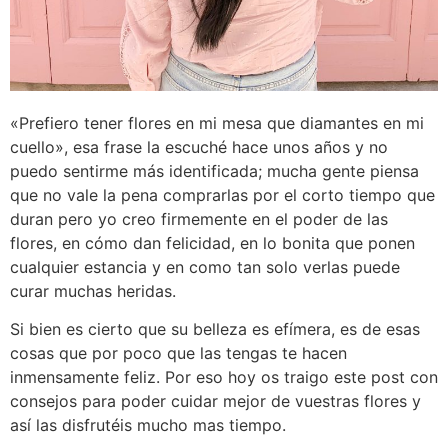
«Prefiero tener flores en mi mesa que diamantes en mi
cuello», esa frase la escuché hace unos años y no
puedo sentirme más identificada; mucha gente piensa
que no vale la pena comprarlas por el corto tiempo que
duran pero yo creo firmemente en el poder de las
flores, en cómo dan felicidad, en lo bonita que ponen
cualquier estancia y en como tan solo verlas puede
curar muchas heridas.
Si bien es cierto que su belleza es efímera, es de esas
cosas que por poco que las tengas te hacen
inmensamente feliz. Por eso hoy os traigo este post con
consejos para poder cuidar mejor de vuestras flores y
así las disfrutéis mucho mas tiempo.