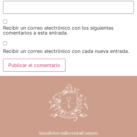
Recibir un correo electrónico con los siguientes
comentarios a esta entrada.
Recibir un correo electrónico con cada nueva entrada.
Inicio
Sobre mí
Servicios
Contacto