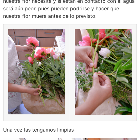
nuestra flor necesita y si están en contacto con el agua
será aún peor, pues pueden podrirse y hacer que
nuestra flor muera antes de lo previsto.
Una vez las tengamos limpias