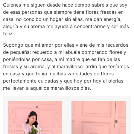
Quienes me siguen desde hace tiempo sabréis que soy
de esas personas que siempre tiene flores frescas en
casa, no concibo un hogar sin ellas, me dan energía,
alegría y su aroma me ayuda a concentrarme y ser más
feliz.
Supongo que mi amor por ellas viene de mis recuerdos
de pequeña: recuerdo a mi abuela comprando flores y
poniéndolas por casa, a mi madre que es fan de las
fresias y su aroma, y al maravilloso jardín que teníamos
en casa y que tenía muchas variedades de flores
perfectamente cuidadas y que hoy por hoy al olerlas
me llevan a aquellos maravillosos días.