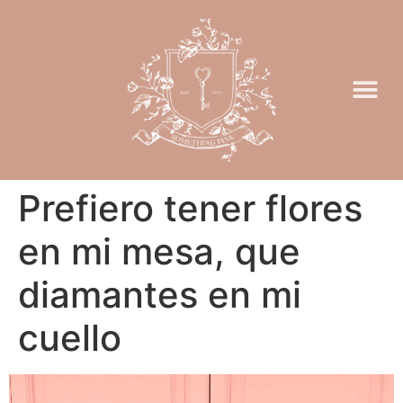
Prefiero tener flores
en mi mesa, que
diamantes en mi
cuello