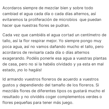
Acordaros siempre de mezclar bien y sobre todo
cambiad el agua cada día o cada días alternos, así
evitaremos la proliferación de microbios que puedan
hacer que nuestras flores se pudran.
Cada vez que cambiéis el agua cortad un centímetro de
tallo, así la flor respirar mejor. Yo siempre pongo muy
poca agua, así no vamos dañando mucho el tallo, pero
acordaros de revisarla cada día o días alternos
exagerando. Podéis ponerle esa agua a vuestras plantas
de casa, pero no si la habéis olvidado y ya esta en mal
estado, ¡no lo hagáis!
Id armando vuestros floreros de acuerdo a vuestros
gustos y dependiendo del tamaño de los floreros. Si
mezcláis flores de diferentes tipos os gustará mucho el
resultado y no olvidéis coger complementos verdes o
flores pequeñas para tener más juego.