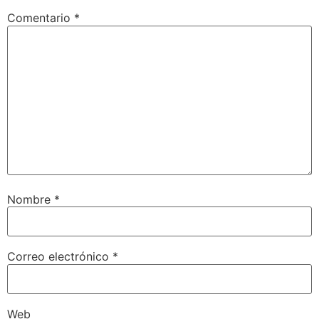
Comentario
*
Nombre
*
Correo electrónico
*
Web