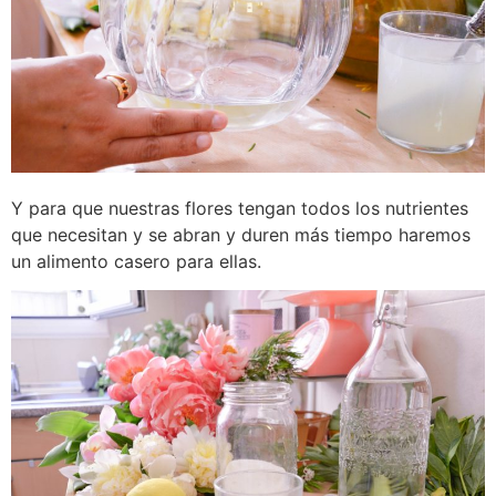
Y para que nuestras flores tengan todos los nutrientes
que necesitan y se abran y duren más tiempo haremos
un alimento casero para ellas.