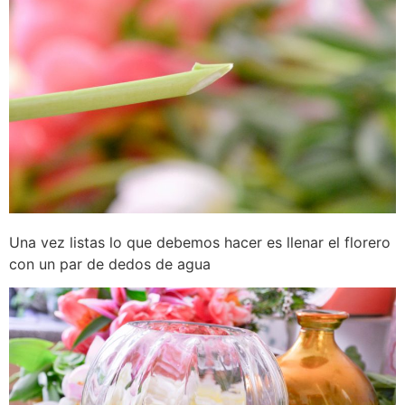
Una vez listas lo que debemos hacer es llenar el florero
con un par de dedos de agua