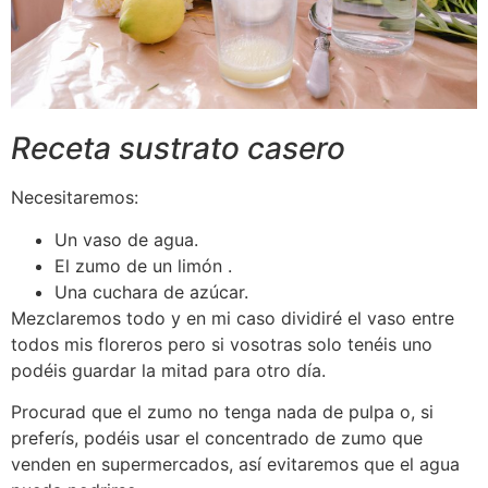
Receta sustrato casero
Necesitaremos:
Un vaso de agua.
El zumo de un limón .
Una cuchara de azúcar.
Mezclaremos todo y en mi caso dividiré el vaso entre
todos mis floreros pero si vosotras solo tenéis uno
podéis guardar la mitad para otro día.
Procurad que el zumo no tenga nada de pulpa o, si
preferís, podéis usar el concentrado de zumo que
venden en supermercados, así evitaremos que el agua