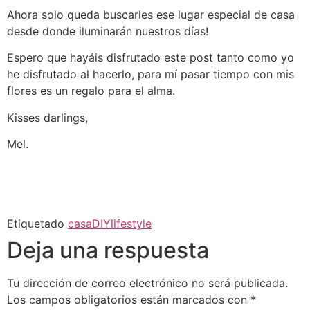
Ahora solo queda buscarles ese lugar especial de casa
desde donde iluminarán nuestros días!
Espero que hayáis disfrutado este post tanto como yo
he disfrutado al hacerlo, para mí pasar tiempo con mis
flores es un regalo para el alma.
Kisses darlings,
Mel.
Etiquetado
casa
DIY
lifestyle
Deja una respuesta
Tu dirección de correo electrónico no será publicada.
Los campos obligatorios están marcados con
*