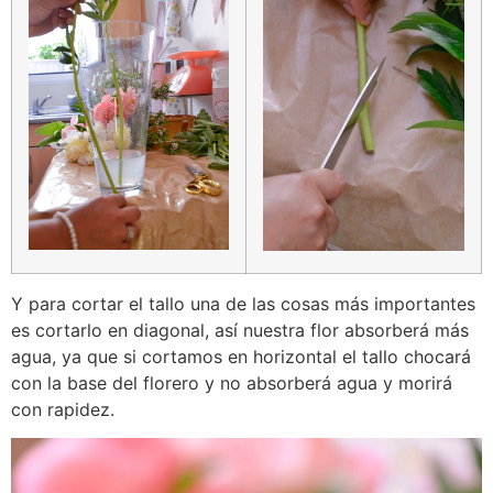
Y para cortar el tallo una de las cosas más importantes
es cortarlo en diagonal, así nuestra flor absorberá más
agua, ya que si cortamos en horizontal el tallo chocará
con la base del florero y no absorberá agua y morirá
con rapidez.