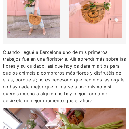
Cuando llegué a Barcelona uno de mis primeros
trabajos fue en una floristería. Allí aprendí más sobre las
flores y su cuidado, así que hoy os daré mis tips para
que os animéis a compraros más flores y disfrutéis de
ellas, porque sí; no es necesario que nadie os las regale,
no hay nada mejor que mimarse a uno mismo y si
queréis mucho a alguien no hay mejor forma de
decírselo ni mejor momento que el ahora.