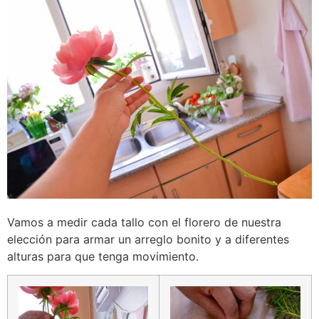
Vamos a medir cada tallo con el florero de nuestra
elección para armar un arreglo bonito y a diferentes
alturas para que tenga movimiento.