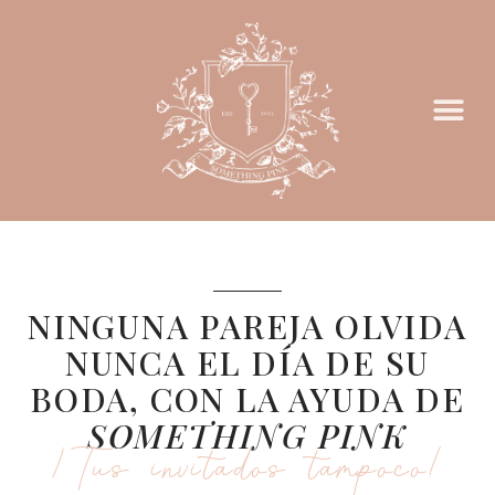
NINGUNA PAREJA OLVIDA
NUNCA EL DÍA DE SU
BODA, CON LA AYUDA DE
SOMETHING PINK
¡Tus invitados tampoco!