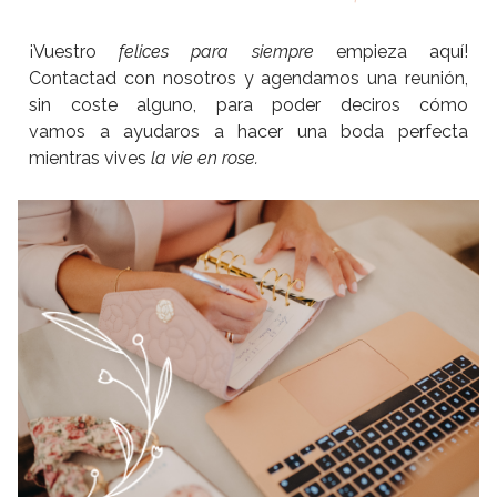
¡Vuestro
felices para siempre
empieza aquí!
Contactad con nosotros y agendamos una reunión,
sin coste alguno, para poder deciros cómo
vamos a ayudaros a hacer una boda perfecta
mientras vives
la vie en rose.