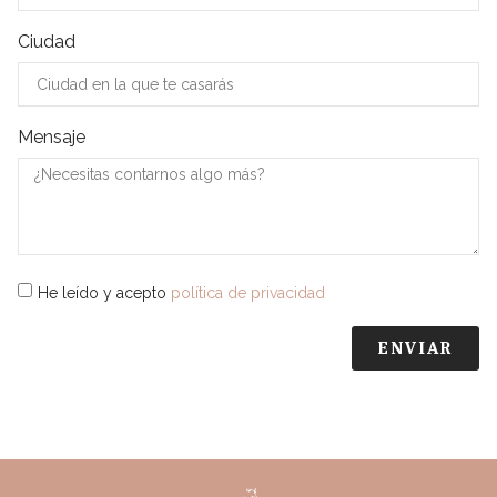
Ciudad
Mensaje
He leído y acepto
política de privacidad
ENVIAR