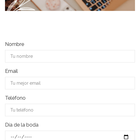
Nombre
Email
Teléfono
Día de la boda